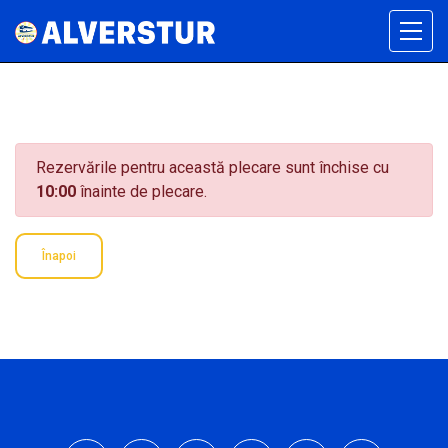
Rezervările pentru această plecare sunt închise cu
10:00
înainte de plecare.
Înapoi