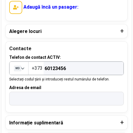
Adaugă încă un pasager:
Alegere locuri
Contacte
Telefon de contact ACTIV:
+373
MD
Selectați codul țării și introduceți restul numărului de telefon.
Adresa de email
Informație suplimentară