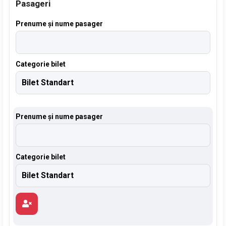
Pasageri
Prenume și nume pasager
Categorie bilet
Prenume și nume pasager
Categorie bilet