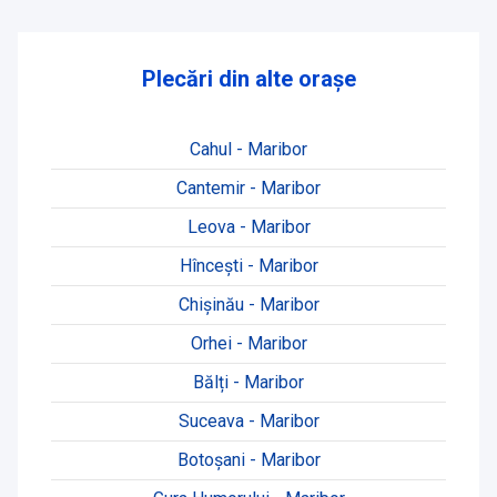
Plecări din alte orașe
Cahul - Maribor
Cantemir - Maribor
Leova - Maribor
Hînceşti - Maribor
Chișinău - Maribor
Orhei - Maribor
Bălți - Maribor
Suceava - Maribor
Botoșani - Maribor