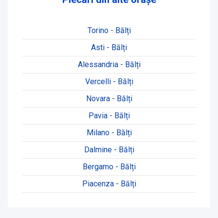
Torino - Bălți
Asti - Bălți
Alessandria - Bălți
Vercelli - Bălți
Novara - Bălți
Pavia - Bălți
Milano - Bălți
Dalmine - Bălți
Bergamo - Bălți
Piacenza - Bălți