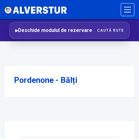
Deschide modulul de rezervare
CAUTĂ RUTE
Pordenone - Bălți