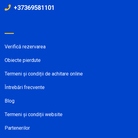
+37369581101
Verifică rezervarea
Obiecte pierdute
Termeni și condiții de achitare online
Întrebări frecvente
Blog
Termeni și condiții website
Partenerilor