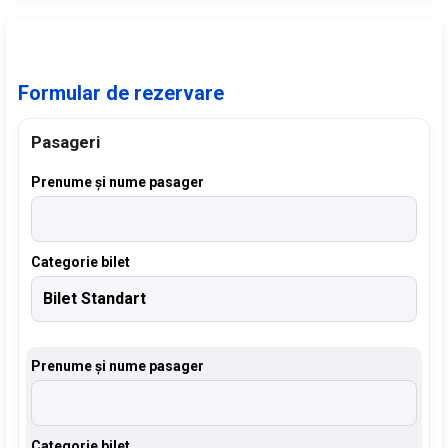
Formular de rezervare
Pasageri
Prenume și nume pasager
Categorie bilet
Prenume și nume pasager
Categorie bilet