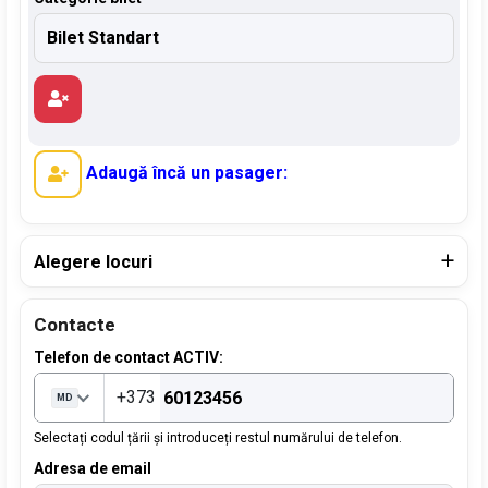
Adaugă încă un pasager:
Alegere locuri
Contacte
Telefon de contact ACTIV:
+373
MD
Selectați codul țării și introduceți restul numărului de telefon.
Adresa de email