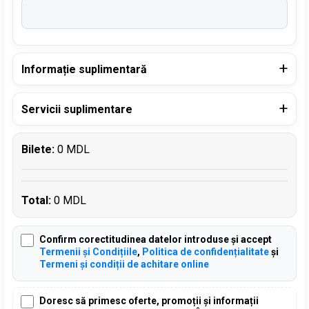
Informație suplimentară
Servicii suplimentare
Bilete:
0 MDL
Total:
0 MDL
Confirm corectitudinea datelor introduse și accept
Termenii și Condițiile
,
Politica de confidențialitate
și
Termeni și condiții de achitare online
Doresc să primesc oferte, promoții și informații