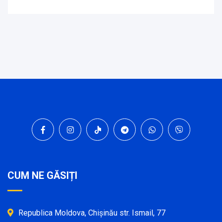
CUM NE GĂSIȚI
Republica Moldova, Chișinău str. Ismail, 77