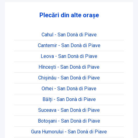
Plecări din alte orașe
Cahul - San Donà di Piave
Cantemir - San Donà di Piave
Leova - San Donà di Piave
Hînceşti - San Donà di Piave
Chișinău - San Donà di Piave
Orhei - San Donà di Piave
Bălți - San Donà di Piave
Suceava - San Donà di Piave
Botoșani - San Donà di Piave
Gura Humorului - San Donà di Piave