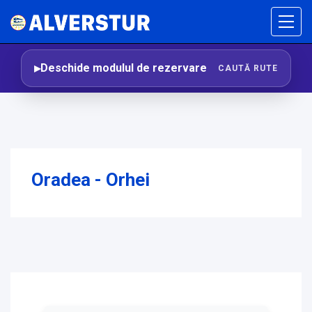
Deschide modulul de rezervare
CAUTĂ RUTE
Oradea - Orhei