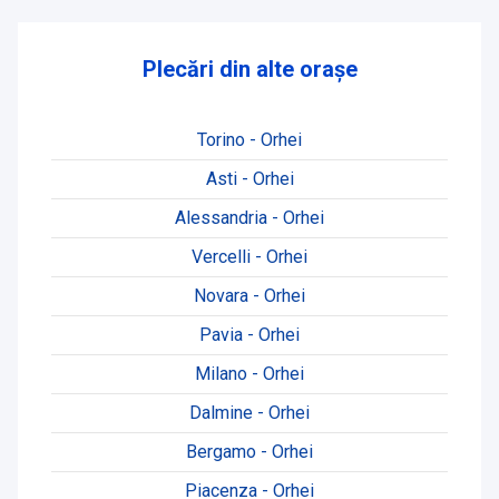
Plecări din alte orașe
Torino - Orhei
Asti - Orhei
Alessandria - Orhei
Vercelli - Orhei
Novara - Orhei
Pavia - Orhei
Milano - Orhei
Dalmine - Orhei
Bergamo - Orhei
Piacenza - Orhei