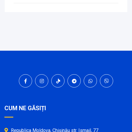
CUM NE GĂSIȚI
Republica Moldova, Chișinău str. Ismail, 77