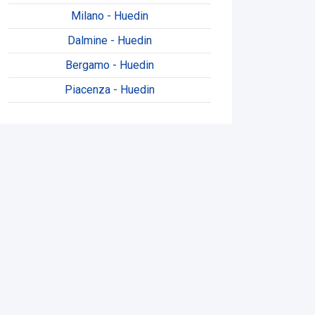
Milano - Huedin
Dalmine - Huedin
Bergamo - Huedin
Piacenza - Huedin