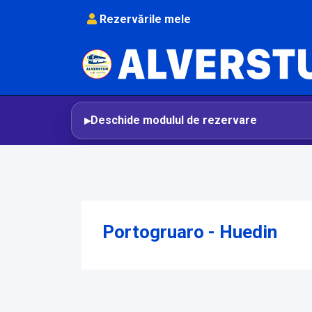
Rezervările mele
Deschide modulul de rezervare
Portogruaro - Huedin