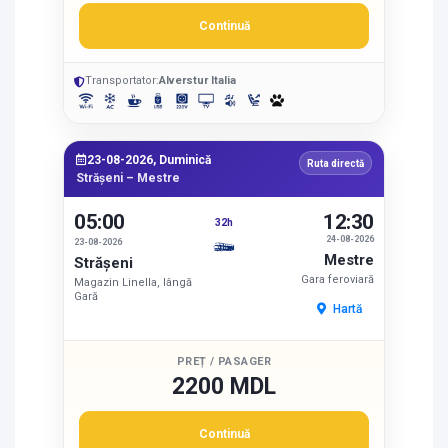
Continuă
Transportator:
Alverstur Italia
23-08-2026, Duminică
Ruta directă
Străşeni – Mestre
05:00
12:30
32h
24-08-2026
23-08-2026
Mestre
Străşeni
Gara feroviară
Magazin Linella, lângă
Gară
Hartă
PREȚ / PASAGER
2200 MDL
Continuă