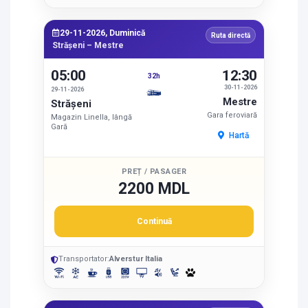
29-11-2026, Duminică
Ruta directă
Străşeni – Mestre
05:00
12:30
32h
30-11-2026
29-11-2026
Mestre
Străşeni
Gara feroviară
Magazin Linella, lângă
Gară
Hartă
PREȚ / PASAGER
2200 MDL
Continuă
Transportator:
Alverstur Italia