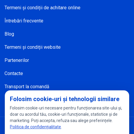
Termeni și condiții de achitare online
Întrebări frecvente
Blog
Termeni și condiții website
Partenerilor
Contacte
Transport la comandă
Folosim cookie-uri și tehnologii similare
Folosim cookie-uri necesare pentru funcționarea site-ului și,
doar cu acordul tău, cookie-uri funcționale, statistice și de
marketing. Poți accepta, refuza sau alege preferințele.
Politica de confidențialitate
Setări cookies
Politica de confidențialitate
.