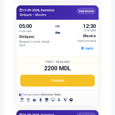
13-09-2026, Duminică
Ruta directă
Străşeni – Mestre
05:00
12:30
32h
14-09-2026
13-09-2026
Mestre
Străşeni
Gara feroviară
Magazin Linella, lângă
Gară
Hartă
PREȚ / PASAGER
2200 MDL
Continuă
Transportator:
Alverstur Italia