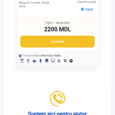
Gara feroviară
Magazin Linella, lângă
Gară
Hartă
PREȚ / PASAGER
2200 MDL
Continuă
Transportator:
Alverstur Italia
Suntem aici pentru ajutor