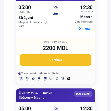
05:00
12:30
32h
14-12-2026
13-12-2026
Mestre
Străşeni
Gara feroviară
Magazin Linella, lângă
Gară
Hartă
PREȚ / PASAGER
2200 MDL
Continuă
Transportator:
Alverstur Italia
20-12-2026, Duminică
Ruta directă
Străşeni – Mestre
05:00
12:30
32h