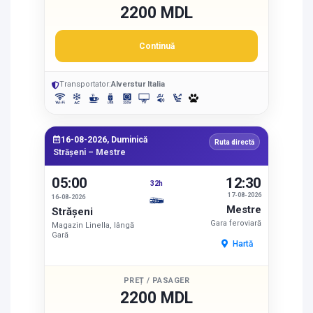
2200 MDL
Continuă
Transportator:
Alverstur Italia
16-08-2026, Duminică
Ruta directă
Străşeni – Mestre
05:00
12:30
32h
17-08-2026
16-08-2026
Mestre
Străşeni
Gara feroviară
Magazin Linella, lângă
Gară
Hartă
PREȚ / PASAGER
2200 MDL