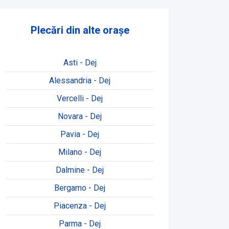
Plecări din alte orașe
Asti - Dej
Alessandria - Dej
Vercelli - Dej
Novara - Dej
Pavia - Dej
Milano - Dej
Dalmine - Dej
Bergamo - Dej
Piacenza - Dej
Parma - Dej