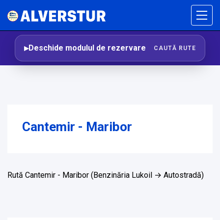
Deschide modulul de rezervare
CAUTĂ RUTE
Cantemir - Maribor
Rută Cantemir - Maribor (Benzinăria Lukoil → Autostradă)