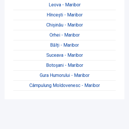
Leova - Maribor
Hînceşti - Maribor
Chișinău - Maribor
Orhei - Maribor
Bălți - Maribor
Suceava - Maribor
Botoșani - Maribor
Gura Humorului - Maribor
Câmpulung Moldovenesc - Maribor