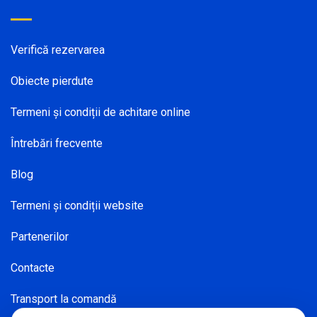
Verifică rezervarea
Obiecte pierdute
Termeni și condiții de achitare online
Întrebări frecvente
Blog
Termeni și condiții website
Partenerilor
Contacte
Transport la comandă