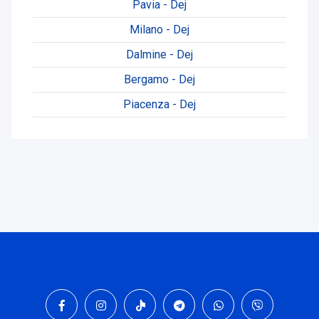
Pavia - Dej
Milano - Dej
Dalmine - Dej
Bergamo - Dej
Piacenza - Dej