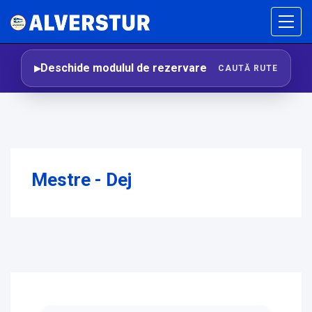
Deschide modulul de rezervare
CAUTĂ RUTE
Mestre - Dej